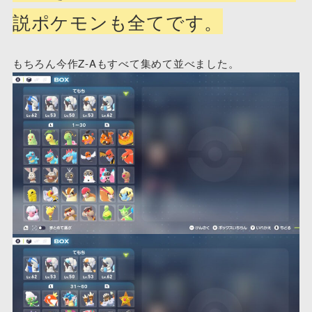
説ポケモンも全てです。
もちろん今作Z-Aもすべて集めて並べました。