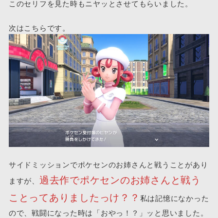
このセリフを見た時もニヤッとさせてもらいました。
次はこちらです。
サイドミッションでポケセンのお姉さんと戦うことがあり
過去作でポケセンのお姉さんと戦う
ますが、
ことってありましたっけ？？
私は記憶になかった
ので、戦闘になった時は「おやっ！？」ッと思いました。