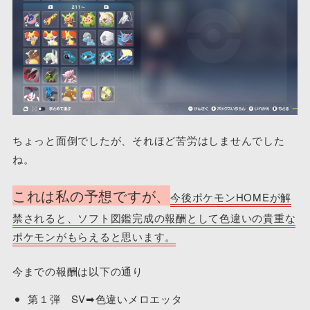
ちょっと面倒でしたが、それほど苦労はしませんでした
ね。
これは私の予想ですが、
今後ポケモンHOMEが解
禁されると、ソフト図鑑完成の報酬として色違いの貴重な
ポケモンがもらえると思います。
今までの報酬は以下の通り
第１弾 SV➡色違いメロエッタ