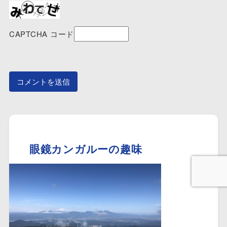
CAPTCHA コード
眼鏡カンガルーの趣味