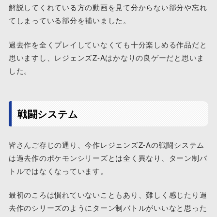
解説してくれている方の動画を見て分からない部分や忘れ
てしまっている部分を補いました。
過去作を全くプレイしていなくても十分楽しめる作品だと
思いますし、レジェンズZ-Aはかなりの良ゲーだと思いま
した。
戦闘システム
皆さんご存じの通り、今作レジェンズZ-Aの戦闘システム
は過去作のポケモンシリーズとは全く異なり、ターン制バ
トルではなくなっています。
最初のころは慣れていないこともあり、難しく感じたり過
去作のシリーズのようにターン制バトルがいいなと思った