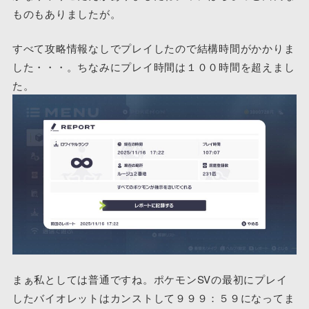
ものもありましたが。
すべて攻略情報なしでプレイしたので結構時間がかかりま
した・・・。ちなみにプレイ時間は１００時間を超えまし
た。
まぁ私としては普通ですね。ポケモンSVの最初にプレイ
したバイオレットはカンストして９９９：５９になってま