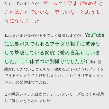
ゲームクリアまで進めると
りもしていましたが、
これはこれでいいな、楽しいな、と思うよ
うになりました。
YouTube
私はまだまだ操作が下手でよく被弾しますが、
には裏ボスでもあるフラダリ相手に被弾な
しで撃破している変態（誉め言葉）もいま
した。（１体ずつの別撮りでしたが）
私には
絶対にできないことですが、極めるとそのようなプレイを
できるのかととても感動しました。これこそリアルタイム
バトルの醍醐味ですよね。
この戦闘システムは次のレジェンズシリーズなどでも採用
してほしいなと思いました。