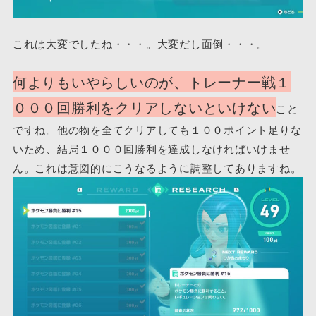
これは大変でしたね・・・。大変だし面倒・・・。
何よりもいやらしいのが、トレーナー戦１
０００回勝利をクリアしないといけない
こと
ですね。他の物を全てクリアしても１００ポイント足りな
いため、結局１０００回勝利を達成しなければいけませ
ん。これは意図的にこうなるように調整してありますね。