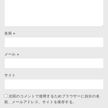
名前
※
メール
※
サイト
次回のコメントで使用するためブラウザーに自分の名
前、メールアドレス、サイトを保存する。