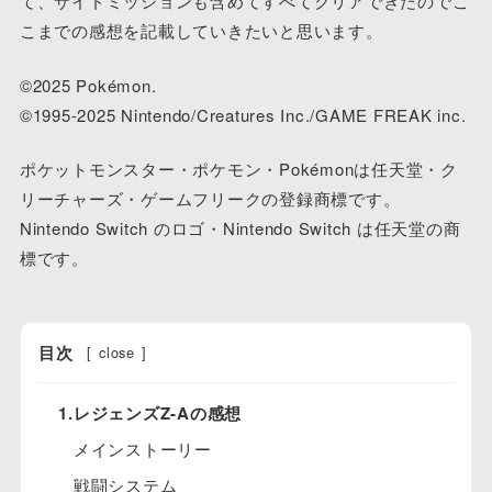
て、サイドミッションも含めてすべてクリアできたのでこ
こまでの感想を記載していきたいと思います。
©2025 Pokémon.
©1995-2025 Nintendo/Creatures Inc./GAME FREAK inc.
ポケットモンスター・ポケモン・Pokémonは任天堂・ク
リーチャーズ・ゲームフリークの登録商標です。
Nintendo Switch のロゴ・Nintendo Switch は任天堂の商
標です。
目次
[
close
]
1.レジェンズZ-Aの感想
メインストーリー
戦闘システム