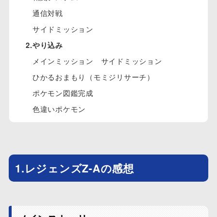
通信対戦
サイドミッション
2.やり込み
メインミッション サイドミッション
ひかるおまもり（モミジリサーチ）
ポケモン図鑑完成
色違いポケモン
1.レジェンズZ-Aの感想