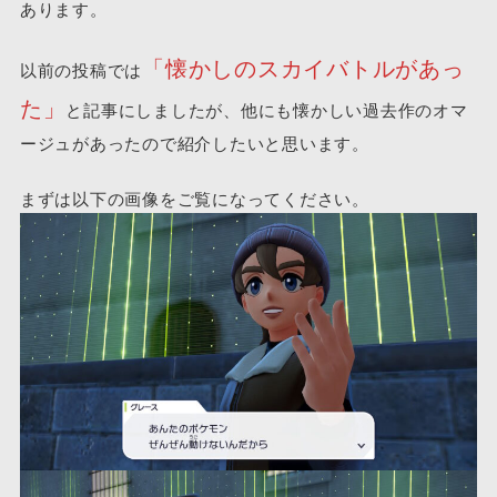
あります。
「懐かしのスカイバトルがあっ
以前の投稿では
た」
と記事にしましたが、他にも懐かしい過去作のオマ
ージュがあったので紹介したいと思います。
まずは以下の画像をご覧になってください。