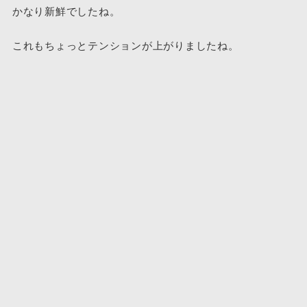
かなり新鮮でしたね。
これもちょっとテンションが上がりましたね。