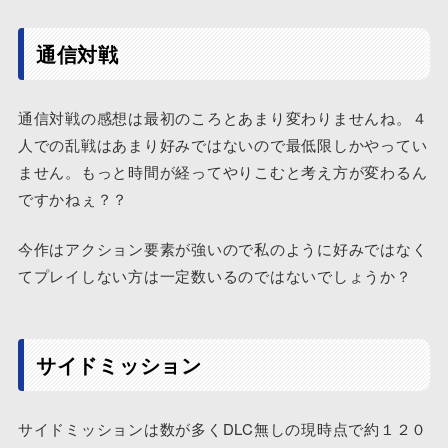
通信対戦
通信対戦の感想は最初のころとあまり変わりませんね。４
人での乱戦はあまり好みではないので最低限しかやってい
ません。もっと時間が経ってやりこむと考え方が変わるん
ですかねぇ？？
今作はアクション要素が強いので私のように好みではなく
てプレイしない方は一定数いるのではないでしょうか？
サイドミッション
サイドミッションは数が多くDLC無しの現時点で約１２０