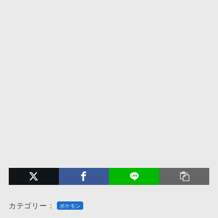
カテゴリー：
ポケモン