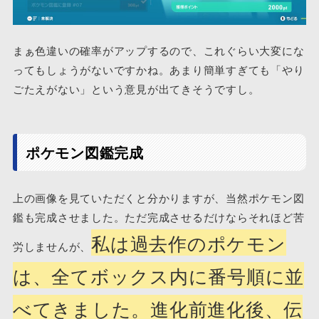
まぁ色違いの確率がアップするので、これぐらい大変にな
ってもしょうがないですかね。あまり簡単すぎても「やり
ごたえがない」という意見が出てきそうですし。
ポケモン図鑑完成
上の画像を見ていただくと分かりますが、当然ポケモン図
鑑も完成させました。ただ完成させるだけならそれほど苦
私は過去作のポケモン
労しませんが、
は、全てボックス内に番号順に並
べてきました。進化前進化後、伝