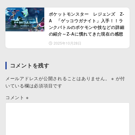
ポケットモンスター レジェンズ Z-
A 「ゲッコウガナイト」入手！！ラ
ンクバトルのポケモンや技などの詳細
の紹介～Z-Aに慣れてきた現在の感想
2025年10月28日
コメントを残す
メールアドレスが公開されることはありません。
※
が付
いている欄は必須項目です
コメント
※