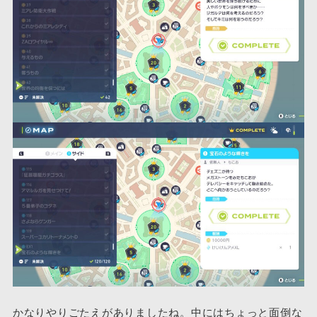
かなりやりごたえがありましたね。中にはちょっと面倒な