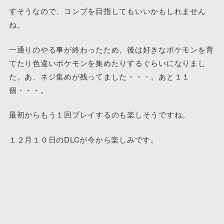
すそうなので、コンプを目指してもいいかもしれません
ね。
一通りのやる事が終わったため、後は好きなポケモンを育
てたり色違いポケモンを集めたりするぐらいになりまし
た。あ、ネジ集めが残ってました・・・。あと１１
個・・・。
最初からもう１回プレイするのも楽しそうですね。
１２月１０日のDLCが今から楽しみです。