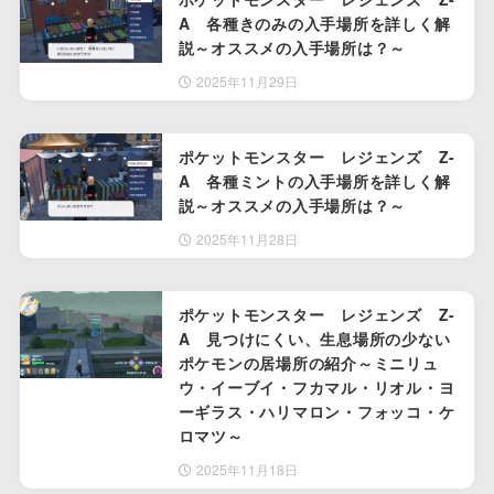
A 各種きのみの入手場所を詳しく解
説～オススメの入手場所は？～
2025年11月29日
ポケットモンスター レジェンズ Z-
A 各種ミントの入手場所を詳しく解
説～オススメの入手場所は？～
2025年11月28日
ポケットモンスター レジェンズ Z-
A 見つけにくい、生息場所の少ない
ポケモンの居場所の紹介～ミニリュ
ウ・イーブイ・フカマル・リオル・ヨ
ーギラス・ハリマロン・フォッコ・ケ
ロマツ～
2025年11月18日