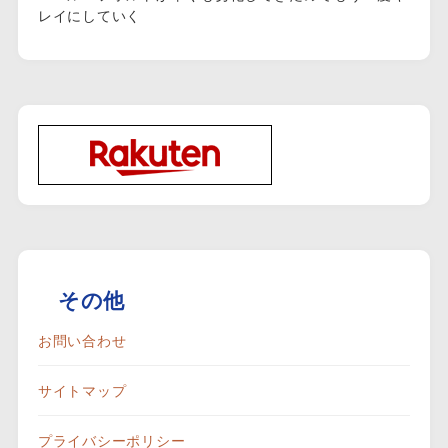
レイにしていく
その他
お問い合わせ
サイトマップ
プライバシーポリシー