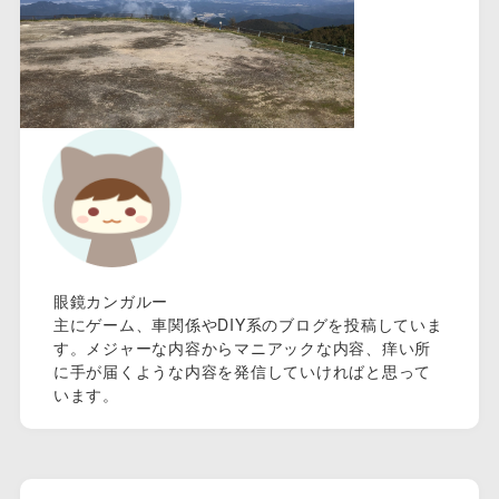
眼鏡カンガルー
主にゲーム、車関係やDIY系のブログを投稿していま
す。メジャーな内容からマニアックな内容、痒い所
に手が届くような内容を発信していければと思って
います。