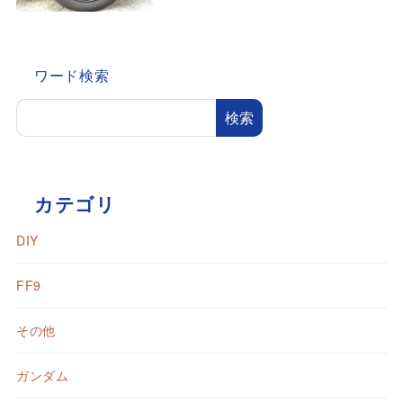
ワード検索
検索
カテゴリ
DIY
FF9
その他
ガンダム