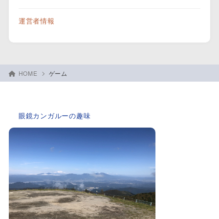
運営者情報
HOME
ゲーム
眼鏡カンガルーの趣味