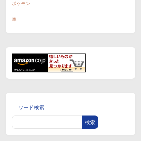
ポケモン
車
ワード検索
検索