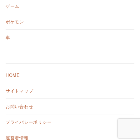
ゲーム
ポケモン
車
HOME
サイトマップ
お問い合わせ
プライバシーポリシー
運営者情報