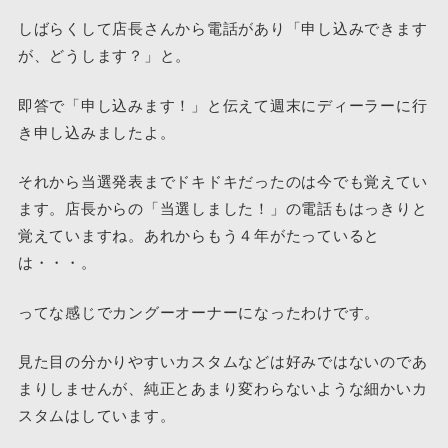
しばらくして店長さんから電話があり「申し込みできます
が、どうします？」と。
即答で「申し込みます！」と伝えて週末にディーラーに行
き申し込みましたよ。
それから当選発表までドキドキだったのは今でも覚えてい
ます。店長からの「当選しました！」の電話もはっきりと
覚えていますね。あれからもう４年がたっていると
は・・・。
ってな感じでカングーオーナーになったわけです。
見た目の分かりやすいカスタムなどは好みではないのであ
まりしませんが、純正とあまり変わらないような細かいカ
スタムはしています。