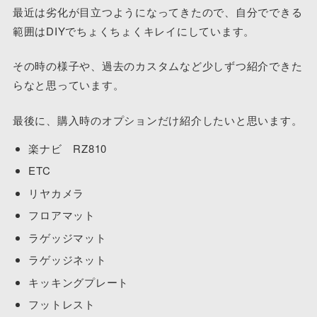
最近は劣化が目立つようになってきたので、自分でできる
範囲はDIYでちょくちょくキレイにしています。
その時の様子や、過去のカスタムなど少しずつ紹介できた
らなと思っています。
最後に、購入時のオプションだけ紹介したいと思います。
楽ナビ RZ810
ETC
リヤカメラ
フロアマット
ラゲッジマット
ラゲッジネット
キッキングプレート
フットレスト