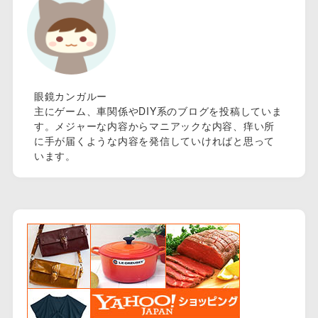
眼鏡カンガルー
主にゲーム、車関係やDIY系のブログを投稿していま
す。メジャーな内容からマニアックな内容、痒い所
に手が届くような内容を発信していければと思って
います。