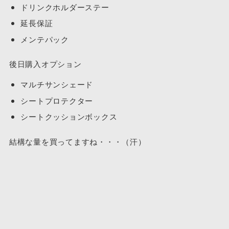
ドリンクホルダーステー
延長保証
メンテパック
後日購入オプション
マルチサンシェード
シートプロテクター
シートクッションボックス
結構な量を買ってますね・・・（汗）