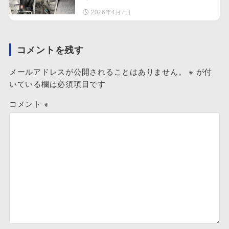
2026年4月7日
コメントを残す
メールアドレスが公開されることはありません。
※
が付
いている欄は必須項目です
コメント
※