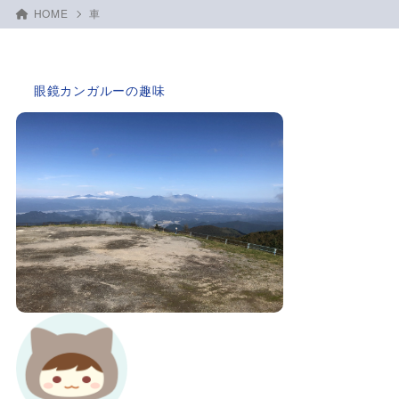
HOME
車
眼鏡カンガルーの趣味