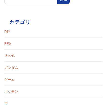
カテゴリ
DIY
FF9
その他
ガンダム
ゲーム
ポケモン
車