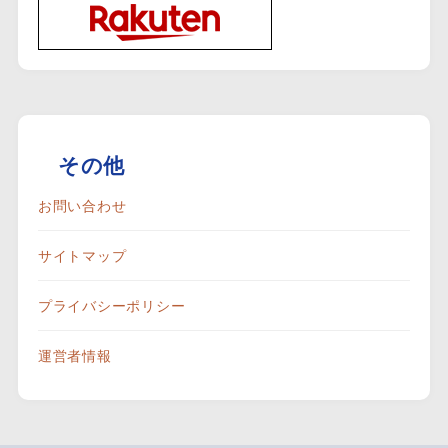
その他
お問い合わせ
サイトマップ
プライバシーポリシー
運営者情報