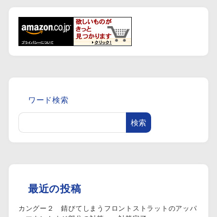
ワード検索
検索
最近の投稿
カングー２ 錆びてしまうフロントストラットのアッパ