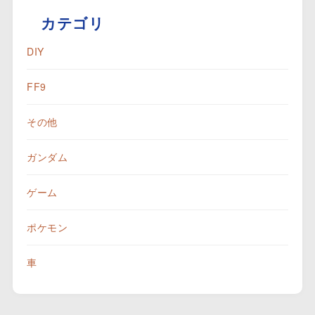
カテゴリ
DIY
FF9
その他
ガンダム
ゲーム
ポケモン
車