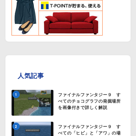
人気記事
ファイナルファンタジー９ す
1
べてのチョコグラフの発掘場所
を画像付きで詳しく解説
ファイナルファンタジー９ す
2
べての「ヒビ」と「アワ」の場