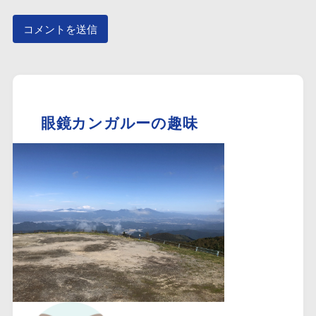
眼鏡カンガルーの趣味