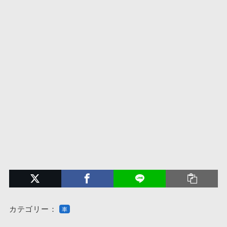
カテゴリー：
車