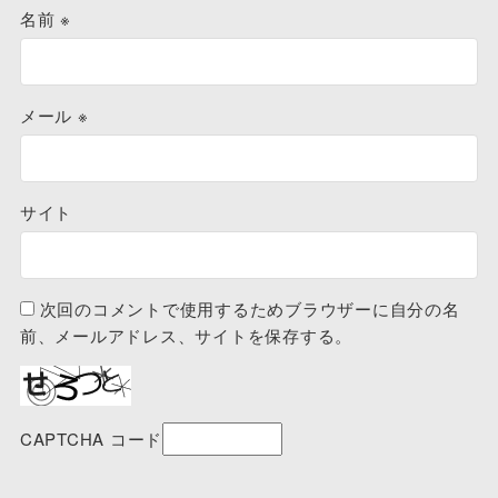
名前
※
メール
※
サイト
次回のコメントで使用するためブラウザーに自分の名
前、メールアドレス、サイトを保存する。
CAPTCHA コード