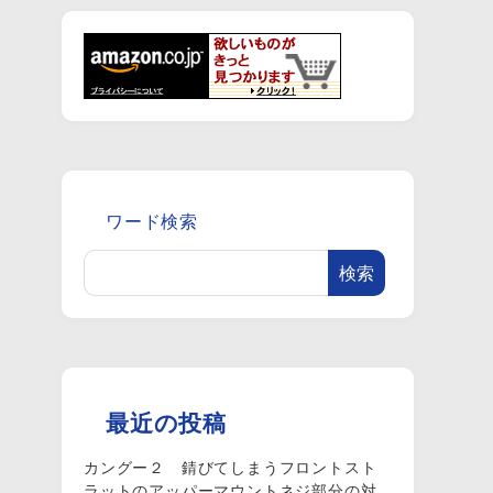
ワード検索
検索
最近の投稿
カングー２ 錆びてしまうフロントスト
ラットのアッパーマウントネジ部分の対