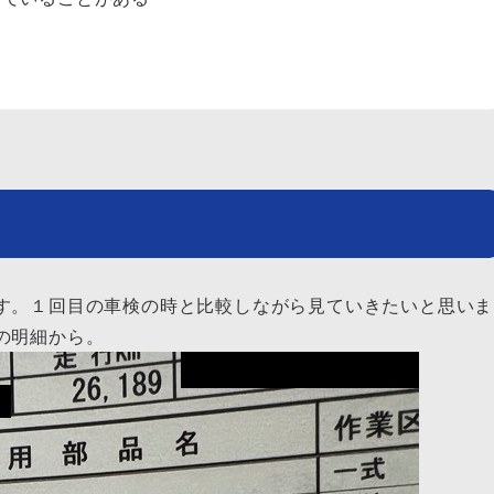
す。１回目の車検の時と比較しながら見ていきたいと思いま
の明細から。