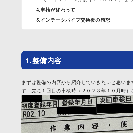
4.車検が終わって
5.インテークパイプ交換後の感想
1.整備内容
まずは整備の内容から紹介していきたいと思いま
す。先に１回目の車検時（２０２３年１０月時）