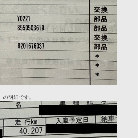
）の明細です。