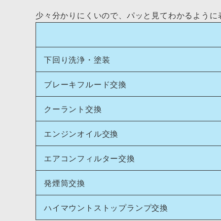
少々分かりにくいので、パッと見てわかるように
下回り洗浄・塗装
ブレーキフルード交換
クーラント交換
エンジンオイル交換
エアコンフィルター交換
発煙筒交換
ハイマウントストップランプ交換