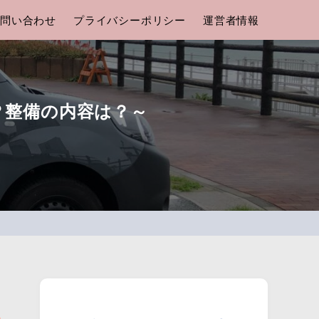
問い合わせ
プライバシーポリシー
運営者情報
？整備の内容は？～