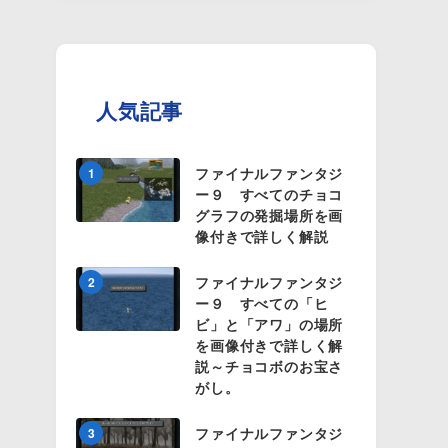
人気記事
ファイナルファンタジ
1
ー９ すべてのチョコ
グラフの発掘場所を画
像付きで詳しく解説
ファイナルファンタジ
2
ー９ すべての「ヒ
ビ」と「アワ」の場所
を画像付きで詳しく解
説～チョコボのお宝さ
がし。
ファイナルファンタジ
3