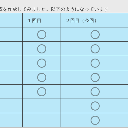
表を作成してみました。以下のようになっています。
１回目
２回目（今回）