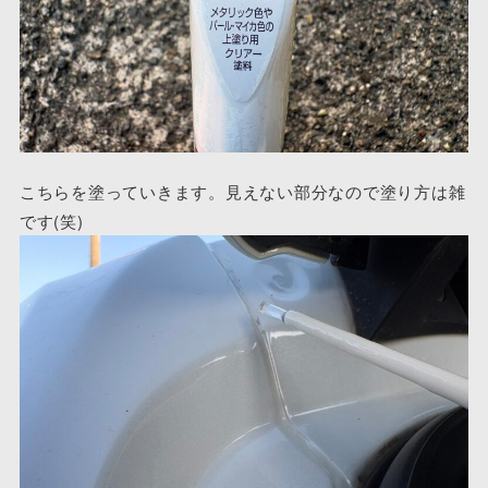
こちらを塗っていきます。見えない部分なので塗り方は雑
です(笑)