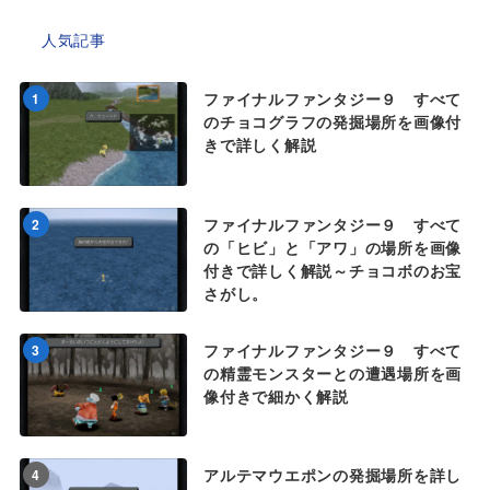
人気記事
ファイナルファンタジー９ すべて
1
のチョコグラフの発掘場所を画像付
きで詳しく解説
ファイナルファンタジー９ すべて
2
の「ヒビ」と「アワ」の場所を画像
付きで詳しく解説～チョコボのお宝
さがし。
ファイナルファンタジー９ すべて
3
の精霊モンスターとの遭遇場所を画
像付きで細かく解説
アルテマウエポンの発掘場所を詳し
4