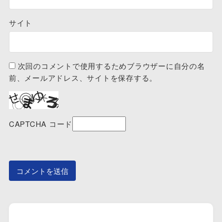
サイト
次回のコメントで使用するためブラウザーに自分の名
前、メールアドレス、サイトを保存する。
CAPTCHA コード