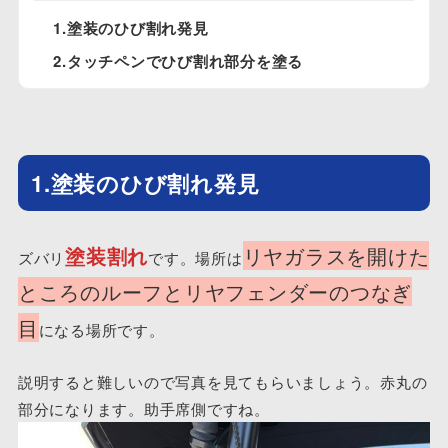
1.塗装のひび割れ発見
2.タッチペンでひび割れ部分を塗る
1.塗装のひび割れ発見
塗装割れ
リヤガラスを開けた
ズバリ
です。場所は
ところのルーフとリヤフェンダーのつなぎ
目
になる場所です。
説明すると難しいので写真を見てもらいましょう。赤丸の
部分になります。助手席側ですね。