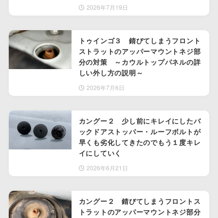
2026年7月19日
トゥインゴ３ 錆びてしまうフロント
ストラットのアッパーマウントネジ部
分の対策 ～カウルトップパネルの詳
しい外し方の説明～
2026年7月6日
カングー２ 少し前にキレイにしたバ
ックドアストッパー・ルーフボルトが
早くも劣化してきたのでもう１度キレ
イにしていく
2026年6月21日
カングー２ 錆びてしまうフロントス
トラットのアッパーマウントネジ部分