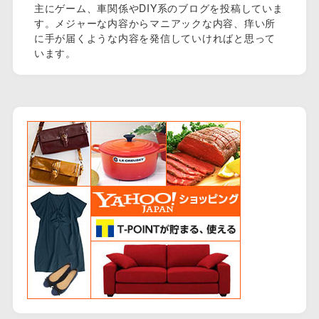
主にゲーム、車関係やDIY系のブログを投稿していま
す。メジャーな内容からマニアックな内容、痒い所
に手が届くような内容を発信していければと思って
います。