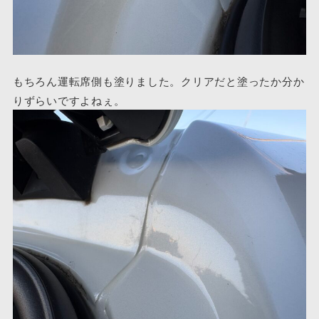
もちろん運転席側も塗りました。クリアだと塗ったか分か
りずらいですよねぇ。