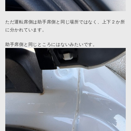
ただ運転席側は助手席側と同じ場所ではなく、上下２か所
に分かれています。
助手席側と同じところにはないみたいです。