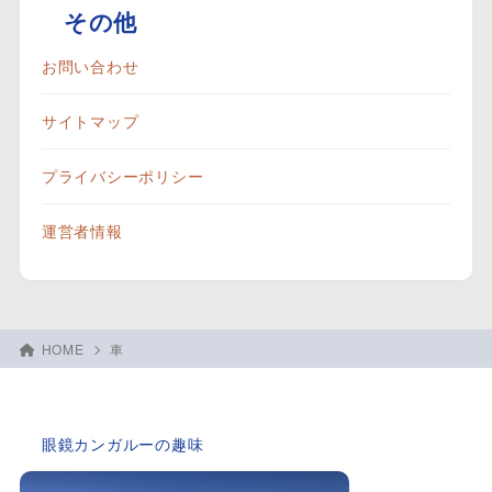
その他
お問い合わせ
サイトマップ
プライバシーポリシー
運営者情報
HOME
車
眼鏡カンガルーの趣味