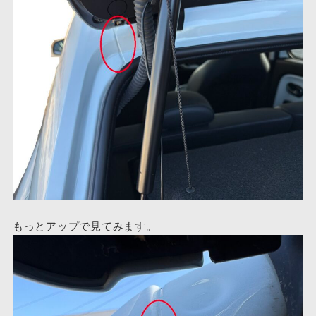
もっとアップで見てみます。