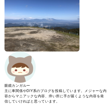
眼鏡カンガルー
主に車関係やDIY系のブログを投稿しています。メジャーな内
容からマニアックな内容、痒い所に手が届くような内容を発
信していければと思っています。