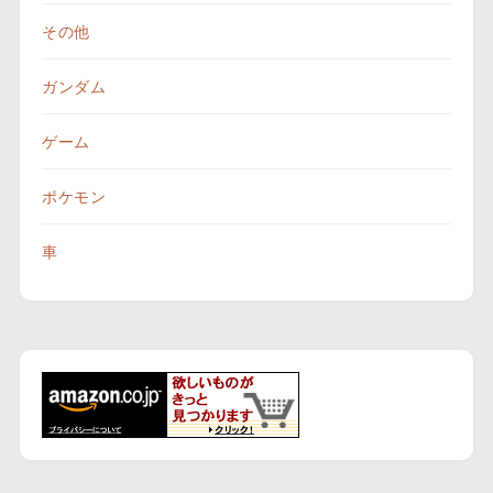
その他
ガンダム
ゲーム
ポケモン
車