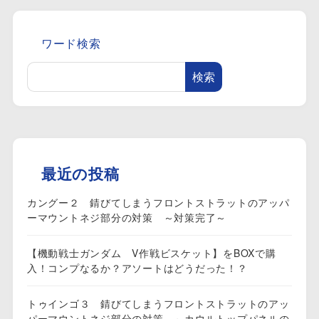
ワード検索
検索
最近の投稿
カングー２ 錆びてしまうフロントストラットのアッパ
ーマウントネジ部分の対策 ～対策完了～
【機動戦士ガンダム V作戦ビスケット】をBOXで購
入！コンプなるか？アソートはどうだった！？
トゥインゴ３ 錆びてしまうフロントストラットのアッ
パーマウントネジ部分の対策 ～カウルトップパネルの