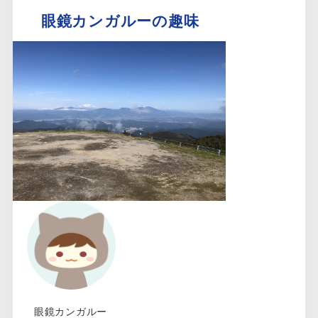
眼鏡カンガルーの趣味
眼鏡カンガルー