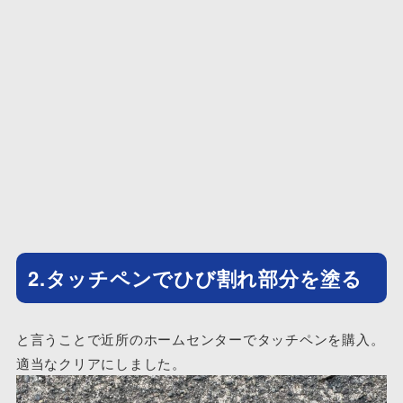
2.タッチペンでひび割れ部分を塗る
と言うことで近所のホームセンターでタッチペンを購入。
適当なクリアにしました。