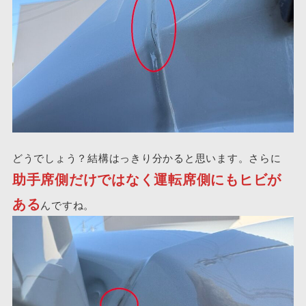
どうでしょう？結構はっきり分かると思います。さらに
助手席側だけではなく運転席側にもヒビが
ある
んですね。