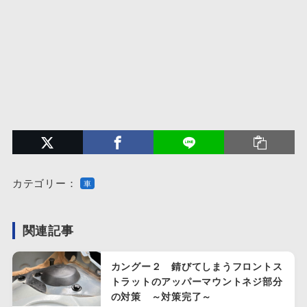
カテゴリー：
車
関連記事
カングー２ 錆びてしまうフロントス
トラットのアッパーマウントネジ部分
の対策 ～対策完了～