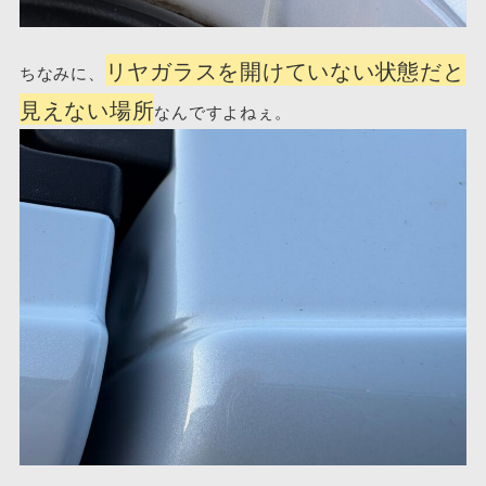
リヤガラスを開けていない状態だと
ちなみに、
見えない場所
なんですよねぇ。