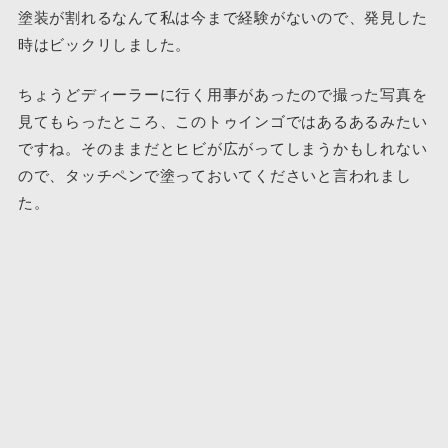
塗装が割れるなんて私は今まで経験がないので、発見した
時はビックリしました。
ちょうどディーラーに行く用事があったので撮った写真を
見てもらったところ、このトゥインゴではあるあるみたい
ですね。そのままだとヒビが広がってしまうかもしれない
ので、タッチペンで塗っておいてくださいと言われまし
た。