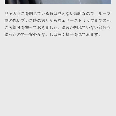
リヤガラスを閉じている時は見えない場所なので、ルーフ
側の丸いプレス跡の辺りからウェザーストリップまでのへ
こみ部分を塗っておきました。塗装が割れていない部分も
塗ったので一安心かな。しばらく様子を見てみます。